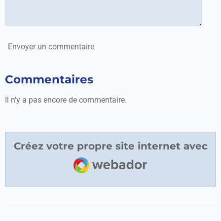
Envoyer un commentaire
Commentaires
Il n'y a pas encore de commentaire.
Créez votre propre site internet avec
Webador