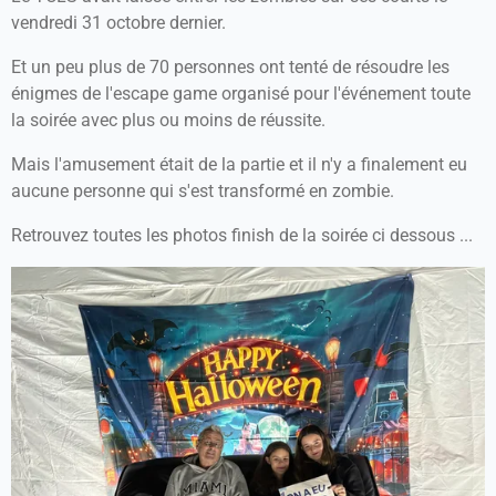
vendredi 31 octobre dernier.
Et un peu plus de 70 personnes ont tenté de résoudre les
énigmes de l'escape game organisé pour l'événement toute
la soirée avec plus ou moins de réussite.
Mais l'amusement était de la partie et il n'y a finalement eu
aucune personne qui s'est transformé en zombie.
Retrouvez toutes les photos finish de la soirée ci dessous ...