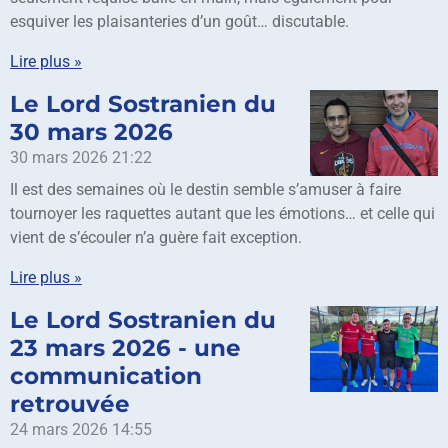
esquiver les plaisanteries d’un goût… discutable.
Lire plus »
Le Lord Sostranien du
30 mars 2026
30 mars 2026
21:22
Il est des semaines où le destin semble s’amuser à faire
tournoyer les raquettes autant que les émotions… et celle qui
vient de s’écouler n’a guère fait exception.
Lire plus »
Le Lord Sostranien du
23 mars 2026 - une
communication
retrouvée
24 mars 2026
14:55