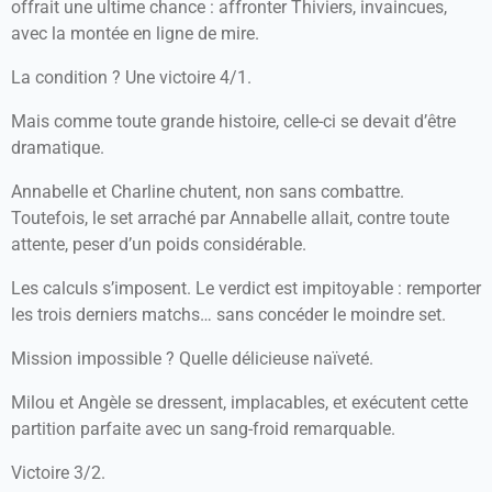
offrait une ultime chance : affronter Thiviers, invaincues,
avec la montée en ligne de mire.
La condition ? Une victoire 4/1.
Mais comme toute grande histoire, celle-ci se devait d’être
dramatique.
Annabelle et Charline chutent, non sans combattre.
Toutefois, le set arraché par Annabelle allait, contre toute
attente, peser d’un poids considérable.
Les calculs s’imposent. Le verdict est impitoyable : remporter
les trois derniers matchs… sans concéder le moindre set.
Mission impossible ? Quelle délicieuse naïveté.
Milou et Angèle se dressent, implacables, et exécutent cette
partition parfaite avec un sang-froid remarquable.
Victoire 3/2.