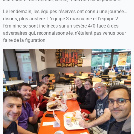
Le lendemain, les équipes réserves ont connu une journée…
disons, plus austère. L’équipe 3 masculine et l’équipe 2
féminine se sont inclinées sur un sévère 4/0 face à des
adversaires qui, reconnaissons-le, n’étaient pas venus pour
faire de la figuration.