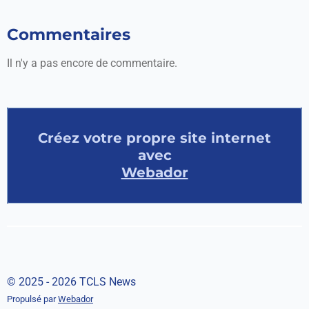
Commentaires
Il n'y a pas encore de commentaire.
Créez votre propre site internet
avec
Webador
© 2025 - 2026 TCLS News
Propulsé par
Webador