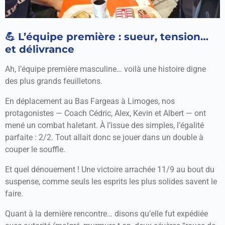
💪 L’équipe première : sueur, tension…
et délivrance
Ah, l’équipe première masculine… voilà une histoire digne
des plus grands feuilletons.
En déplacement au Bas Fargeas à Limoges, nos
protagonistes — Coach Cédric, Alex, Kevin et Albert — ont
mené un combat haletant. À l’issue des simples, l’égalité
parfaite : 2/2. Tout allait donc se jouer dans un double à
couper le souffle.
Et quel dénouement ! Une victoire arrachée 11/9 au bout du
suspense, comme seuls les esprits les plus solides savent le
faire.
Quant à la dernière rencontre… disons qu’elle fut expédiée