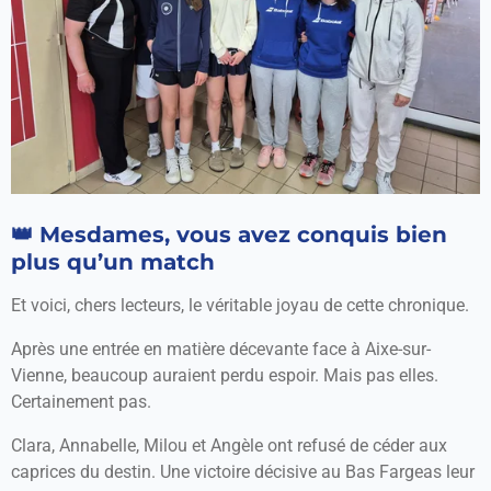
👑 Mesdames, vous avez conquis bien
plus qu’un match
Et voici, chers lecteurs, le véritable joyau de cette chronique.
Après une entrée en matière décevante face à Aixe-sur-
Vienne, beaucoup auraient perdu espoir. Mais pas elles.
Certainement pas.
Clara, Annabelle, Milou et Angèle ont refusé de céder aux
caprices du destin. Une victoire décisive au Bas Fargeas leur