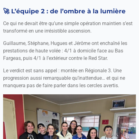
🚀 L’équipe 2 : de l’ombre à la lumière
Ce qui ne devait être qu’une simple opération maintien s’est
transformé en une irrésistible ascension.
Guillaume, Stéphane, Hugues et Jérôme ont enchaîné les
prestations de haute volée : 4/1 à domicile face au Bas
Fargeas, puis 4/1 à l’extérieur contre le Red Star.
Le verdict est sans appel : montée en Régionale 3. Une
progression aussi remarquable qu’inattendue… et qui ne
manquera pas de faire parler dans les cercles avertis.