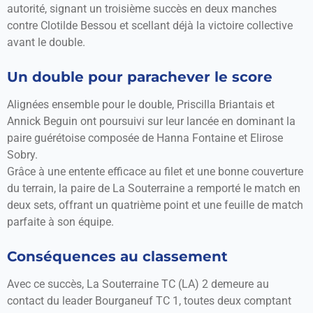
autorité, signant un troisième succès en deux manches
contre Clotilde Bessou et scellant déjà la victoire collective
avant le double.
Un double pour parachever le score
Alignées ensemble pour le double, Priscilla Briantais et
Annick Beguin ont poursuivi sur leur lancée en dominant la
paire guérétoise composée de Hanna Fontaine et Elirose
Sobry.
Grâce à une entente efficace au filet et une bonne couverture
du terrain, la paire de La Souterraine a remporté le match en
deux sets, offrant un quatrième point et une feuille de match
parfaite à son équipe.
Conséquences au classement
Avec ce succès, La Souterraine TC (LA) 2 demeure au
contact du leader Bourganeuf TC 1, toutes deux comptant