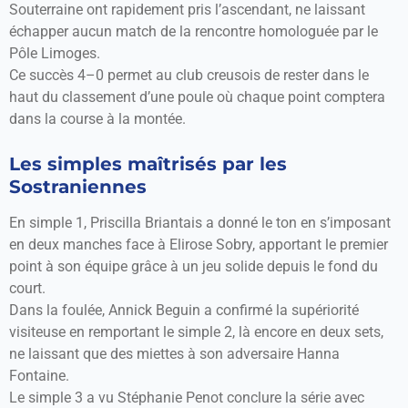
Souterraine ont rapidement pris l’ascendant, ne laissant
échapper aucun match de la rencontre homologuée par le
Pôle Limoges.
Ce succès 4–0 permet au club creusois de rester dans le
haut du classement d’une poule où chaque point comptera
dans la course à la montée.
Les simples maîtrisés par les
Sostraniennes
En simple 1, Priscilla Briantais a donné le ton en s’imposant
en deux manches face à Elirose Sobry, apportant le premier
point à son équipe grâce à un jeu solide depuis le fond du
court.
Dans la foulée, Annick Beguin a confirmé la supériorité
visiteuse en remportant le simple 2, là encore en deux sets,
ne laissant que des miettes à son adversaire Hanna
Fontaine.
Le simple 3 a vu Stéphanie Penot conclure la série avec