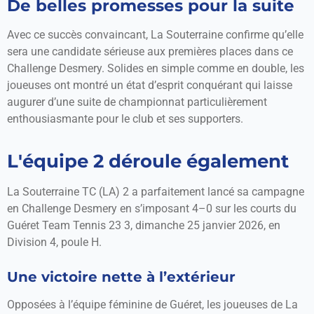
De belles promesses pour la suite
Avec ce succès convaincant, La Souterraine confirme qu’elle
sera une candidate sérieuse aux premières places dans ce
Challenge Desmery. Solides en simple comme en double, les
joueuses ont montré un état d’esprit conquérant qui laisse
augurer d’une suite de championnat particulièrement
enthousiasmante pour le club et ses supporters.
L'équipe 2 déroule également
La Souterraine TC (LA) 2 a parfaitement lancé sa campagne
en Challenge Desmery en s’imposant 4–0 sur les courts du
Guéret Team Tennis 23 3, dimanche 25 janvier 2026, en
Division 4, poule H.
Une victoire nette à l’extérieur
Opposées à l’équipe féminine de Guéret, les joueuses de La