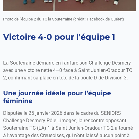
Photo de l'équipe 2 du TC la Souterraine (crédit : Facebook de Guéret)
Victoire 4-0 pour l'équipe 1
La Souterraine démarre en fanfare son Challenge Desmery
avec une victoire nette 4–0 face à Saint Junien-Oradour TC
2, confirmant sa place en tête de la poule D de Division 3.
Une journée idéale pour l’équipe
féminine
Disputée le 25 janvier 2026 dans le cadre du SENIORS
Challenge Desmery Pôle Limoges, la rencontre opposant
Souterraine TC (LA) 1 à Saint Junien-Oradour TC 2 a tourné
à l’avantage des Creusoises, qui n’ont laissé aucun point à