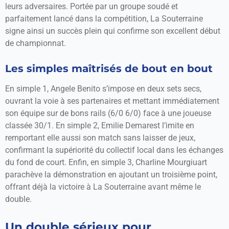
leurs adversaires. Portée par un groupe soudé et
parfaitement lancé dans la compétition, La Souterraine
signe ainsi un succès plein qui confirme son excellent début
de championnat.
Les simples maîtrisés de bout en bout
En simple 1, Angele Benito s’impose en deux sets secs,
ouvrant la voie à ses partenaires et mettant immédiatement
son équipe sur de bons rails (6/0 6/0) face à une joueuse
classée 30/1. En simple 2, Emilie Demarest l’imite en
remportant elle aussi son match sans laisser de jeux,
confirmant la supériorité du collectif local dans les échanges
du fond de court. Enfin, en simple 3, Charline Mourgiuart
parachève la démonstration en ajoutant un troisième point,
offrant déjà la victoire à La Souterraine avant même le
double.
Un double sérieux pour