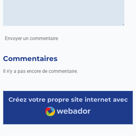
Envoyer un commentaire
Commentaires
Il n'y a pas encore de commentaire.
Créez votre propre site internet avec
Webador