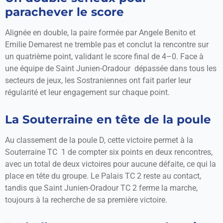
parachever le score
Alignée en double, la paire formée par Angele Benito et
Emilie Demarest ne tremble pas et conclut la rencontre sur
un quatrième point, validant le score final de 4–0. Face à
une équipe de Saint Junien-Oradour dépassée dans tous les
secteurs de jeux, les Sostraniennes ont fait parler leur
régularité et leur engagement sur chaque point.
La Souterraine en tête de la poule
Au classement de la poule D, cette victoire permet à la
Souterraine TC 1 de compter six points en deux rencontres,
avec un total de deux victoires pour aucune défaite, ce qui la
place en tête du groupe. Le Palais TC 2 reste au contact,
tandis que Saint Junien-Oradour TC 2 ferme la marche,
toujours à la recherche de sa première victoire.