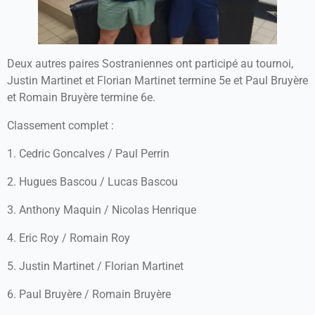
Deux autres paires Sostraniennes ont participé au tournoi,
Justin Martinet et Florian Martinet termine 5e et Paul Bruyère
et Romain Bruyère termine 6e.
Classement complet :
1. Cedric Goncalves / Paul Perrin
2. Hugues Bascou / Lucas Bascou
3. Anthony Maquin / Nicolas Henrique
4. Eric Roy / Romain Roy
5. Justin Martinet / Florian Martinet
6. Paul Bruyère / Romain Bruyère