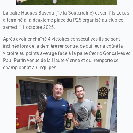
La paire Hugues Bascou (Tc la Souterraine) et son fils Lucas
a terminé à la deuxième place du P25 organisé au club ce
samedi 11 octobre 2025.
Après avoir enchaîné 4 victoires consécutives ils se sont
inclinés lors de la dernière rencontre, ce qui leur a coûté la
victoire au points average face à la paire Cedric Goncalves et
Paul Perrin venue de la Haute-Vienne et qui remporte ce
championnat à 6 équipes.