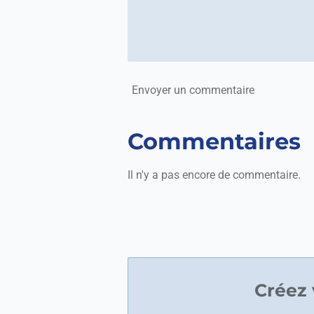
Envoyer un commentaire
Commentaires
Il n'y a pas encore de commentaire.
Créez 