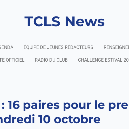
TCLS News
GENDA
ÉQUIPE DE JEUNES RÉDACTEURS
RENSEIGN
TE OFFICIEL
RADIO DU CLUB
CHALLENGE ESTIVAL 20
 16 paires pour le pr
endredi 10 octobre