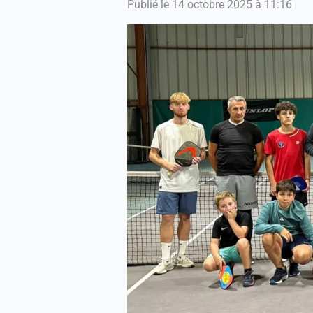
Publié le 14 octobre 2025 à 11:16