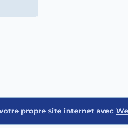
votre propre site internet avec
We