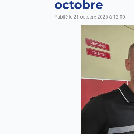
octobre
Publié le 21 octobre 2025 à 12:00