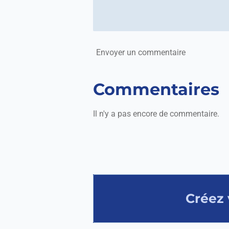
Envoyer un commentaire
Commentaires
Il n'y a pas encore de commentaire.
Créez 