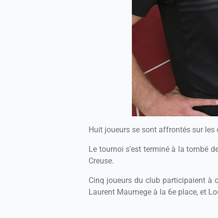
Huit joueurs se sont affrontés sur le
Le tournoi s'est terminé à la tombé d
Creuse.
Cinq joueurs du club participaient à 
Laurent Maumege à la 6e place, et Lo