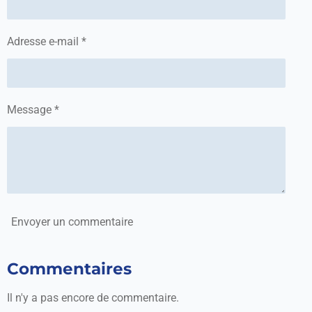
Adresse e-mail *
Message *
Envoyer un commentaire
Commentaires
Il n'y a pas encore de commentaire.