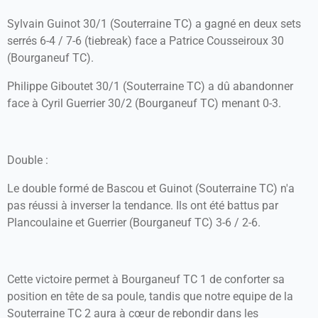
Sylvain Guinot 30/1 (Souterraine TC) a gagné en deux sets
serrés 6-4 / 7-6 (tiebreak) face a Patrice Cousseiroux 30
(Bourganeuf TC).
Philippe Giboutet 30/1 (Souterraine TC) a dû abandonner
face à Cyril Guerrier 30/2 (Bourganeuf TC) menant 0-3.
Double :
Le double formé de Bascou et Guinot (Souterraine TC) n'a
pas réussi à inverser la tendance. Ils ont été battus par
Plancoulaine et Guerrier (Bourganeuf TC) 3-6 / 2-6.
Cette victoire permet à Bourganeuf TC 1 de conforter sa
position en tête de sa poule, tandis que notre equipe de la
Souterraine TC 2 aura à cœur de rebondir dans les