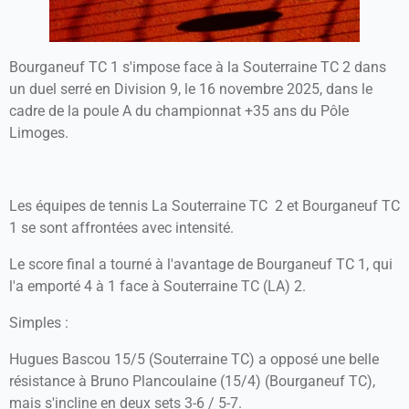
Bourganeuf TC 1 s'impose face à la Souterraine TC 2 dans
un duel serré en Division 9, le 16 novembre 2025, dans le
cadre de la poule A du championnat +35 ans du Pôle
Limoges.
Les équipes de tennis La Souterraine TC 2 et Bourganeuf TC
1 se sont affrontées avec intensité.
Le score final a tourné à l'avantage de Bourganeuf TC 1, qui
l'a emporté 4 à 1 face à Souterraine TC (LA) 2.
Simples :
Hugues Bascou 15/5 (Souterraine TC) a opposé une belle
résistance à Bruno Plancoulaine (15/4) (Bourganeuf TC),
mais s'incline en deux sets 3-6 / 5-7.