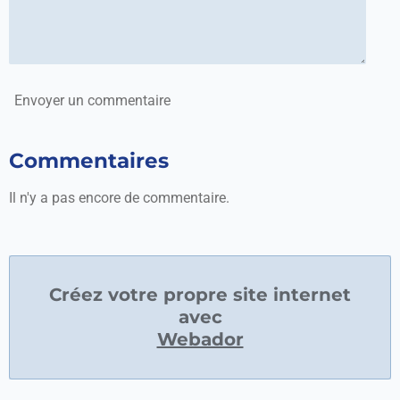
Envoyer un commentaire
Commentaires
Il n'y a pas encore de commentaire.
Créez votre propre site internet
avec
Webador