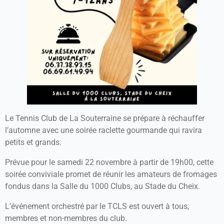
Le Tennis Club de La Souterraine se prépare à réchauffer
l’automne avec une soirée raclette gourmande qui ravira
petits et grands.
Prévue pour le samedi 22 novembre à partir de 19h00, cette
soirée conviviale promet de réunir les amateurs de fromages
fondus dans la Salle du 1000 Clubs, au Stade du Cheix.
L’événement orchestré par le TCLS est ouvert à tous,
membres et non-membres du club.