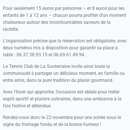
Pour seulement 15 euros par personne – et 8 euros pour les
enfants de 1 à 12 ans – chacun pourra profiter d’un moment
chaleureux autour des incontournables saveurs de la
raclette.
L’organisation précise que la réservation est obligatoire, avec
deux numéros mis à disposition pour garantir sa place à
table : 06.37.38.93.15 et 06.69.61.49.94.
Le Tennis Club de La Souterraine invite ainsi toute la
communauté à partager un délicieux moment, en famille ou
entre amis, dans la pure tradition du plaisir gourmand.
Avec l’hiver qui approche, l’occasion est idéale pour mêler
esprit sportif et plaisirs culinaires, dans une ambiance à la
fois festive et détendue.
Rendez-vous donc le 22 novembre pour une soirée sous le
signe du fromage fondu et de la bonne humeur !