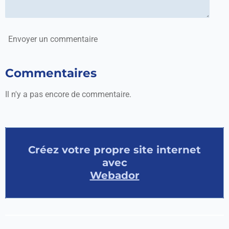
Envoyer un commentaire
Commentaires
Il n'y a pas encore de commentaire.
Créez votre propre site internet
avec
Webador