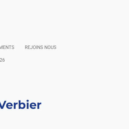
EMENTS
REJOINS NOUS
26
Verbier