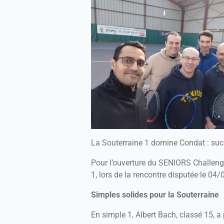
La Souterraine 1 domine Condat : suc
Pour l’ouverture du SENIORS Challeng
1, lors de la rencontre disputée le 04
Simples solides pour la Souterraine
En simple 1, Albert Bach, classé 15, a