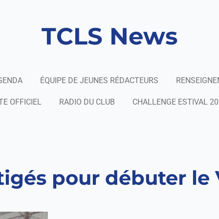
TCLS News
GENDA
ÉQUIPE DE JEUNES RÉDACTEURS
RENSEIGN
TE OFFICIEL
RADIO DU CLUB
CHALLENGE ESTIVAL 20
tigés pour débuter le 