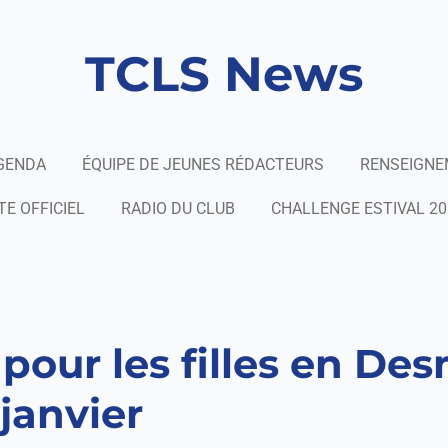
TCLS News
GENDA
ÉQUIPE DE JEUNES RÉDACTEURS
RENSEIGN
TE OFFICIEL
RADIO DU CLUB
CHALLENGE ESTIVAL 20
pour les filles en Des
janvier