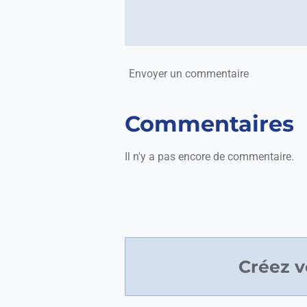
Envoyer un commentaire
Commentaires
Il n'y a pas encore de commentaire.
Créez v