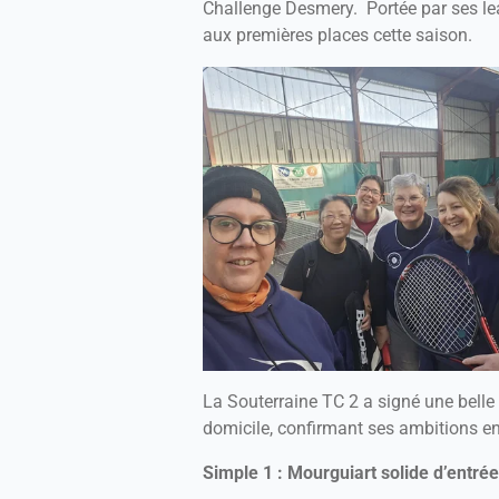
Challenge Desmery. Portée par ses lea
aux premières places cette saison.
La Souterraine TC 2 a signé une belle 
domicile, confirmant ses ambitions en
Simple 1 : Mourguiart solide d’entrée