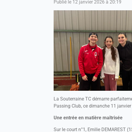
Publié le 12 janvier 2026 à 20:19
La Souterraine TC démarre parfaiteme
Passing Club, ce dimanche 11 janvier à
Une entrée en matière maîtrisée
Sur le court n°1, Emilie DEMAREST (1