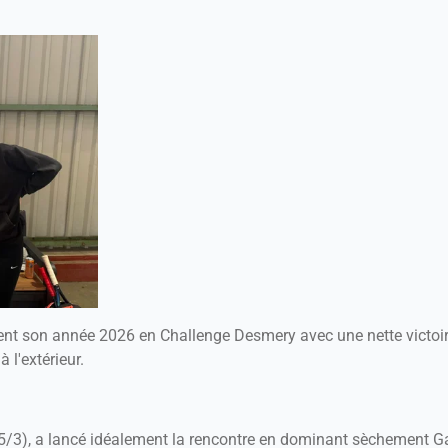
nt son année 2026 en Challenge Desmery avec une nette victoir
 l'extérieur.
5/3), a lancé idéalement la rencontre en dominant sèchement Ga