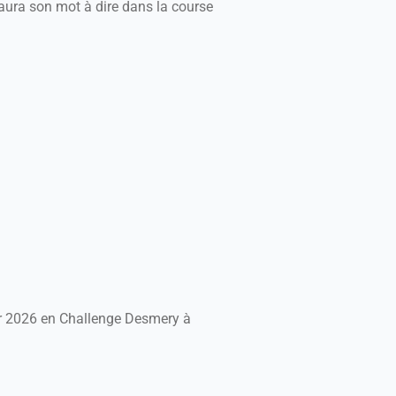
 aura son mot à dire dans la course
vier 2026 en Challenge Desmery à